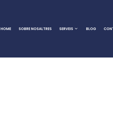
HOME
SOBRE NOSALTRES
SERVEIS
BLOG
CON